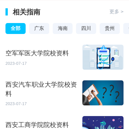
相关指南
更多 >
全部
广东
海南
四川
贵州
空军军医大学院校资料
2023-07-17
西安汽车职业大学院校资
料
2023-07-17
西安工商学院院校资料