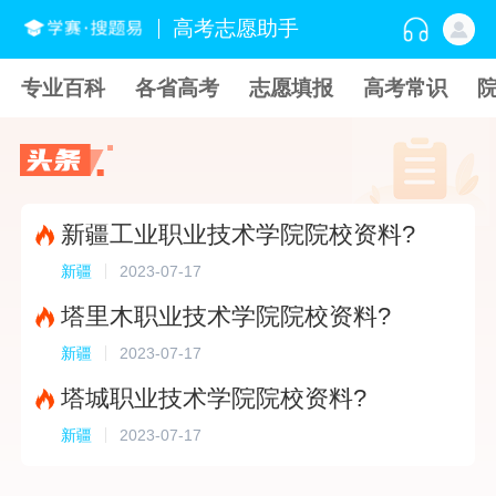
高考志愿助手
专业百科
各省高考
志愿填报
高考常识
新疆工业职业技术学院院校资料?
2023-07-17
新疆
塔里木职业技术学院院校资料?
2023-07-17
新疆
塔城职业技术学院院校资料?
2023-07-17
新疆