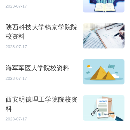
2023-07-17
陕西科技大学镐京学院院
校资料
2023-07-17
海军军医大学院校资料
2023-07-17
西安明德理工学院院校资
料
2023-07-17