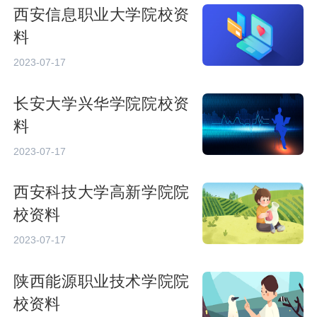
西安信息职业大学院校资
料
2023-07-17
长安大学兴华学院院校资
料
2023-07-17
西安科技大学高新学院院
校资料
2023-07-17
陕西能源职业技术学院院
校资料