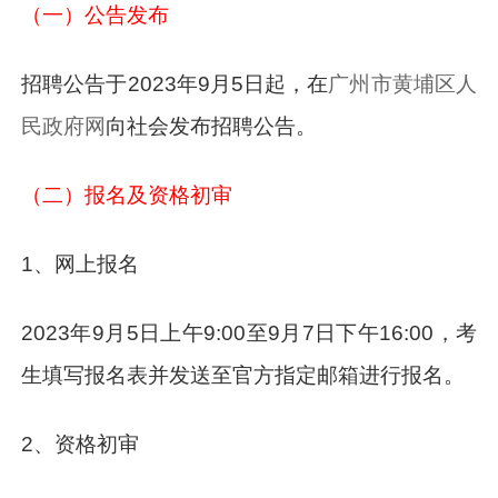
（一）公告发布
招聘公告于2023年9月5日起，在
广州市黄埔区人
民政府网
向社会发布招聘公告。
（二）报名及资格初审
1、网上报名
2023年9月5日上午9:00至9月7日下午16:00，考
生填写报名表并发送至官方指定邮箱进行报名。
2、资格初审