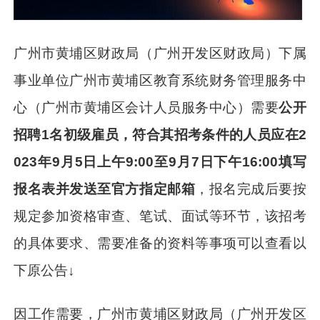
广州市黄埔区财政局（广州开发区财政局）下属
事业单位广州市黄埔区教育系统财务管理服务中
心（广州市黄埔区会计人员服务中心）需要
公开
招聘1名初级雇员，符合其招考条件的人员应在2
023年9月5日上午9:00至9月7日下午16:00填写
报名表并发送至官方指定邮箱
，报名完成后要按
规定参加资格审查、笔试、面试等环节，该招考
的具体要求、需要准备的资料等事项可以查看以
下原公告↓
因工作需要，广州市黄埔区财政局（广州开发区