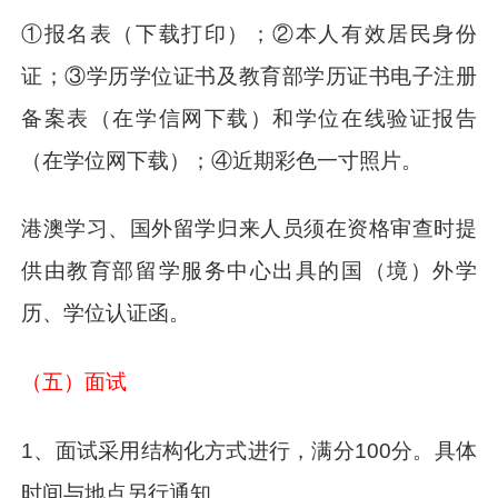
①报名表（下载打印）；②本人有效居民身份
证；③学历学位证书及教育部学历证书电子注册
备案表（在学信网下载）和学位在线验证报告
（在学位网下载）；④近期彩色一寸照片。
港澳学习、国外留学归来人员须在资格审查时提
供由教育部留学服务中心出具的国（境）外学
历、学位认证函。
（五）面试
1、面试采用结构化方式进行，满分100分。具体
时间与地点另行通知。