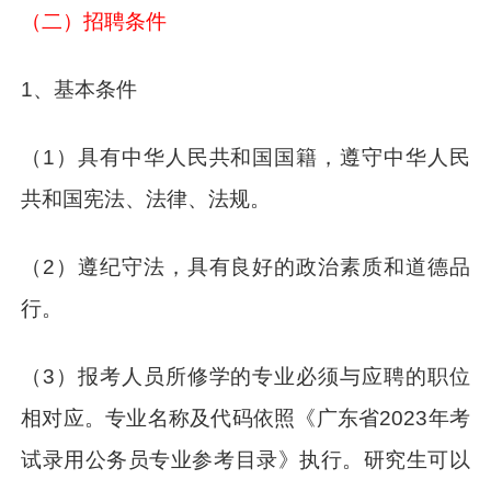
（二）招聘条件
1、基本条件
（1）具有中华人民共和国国籍，遵守中华人民
共和国宪法、法律、法规。
（2）遵纪守法，具有良好的政治素质和道德品
行。
（3）报考人员所修学的专业必须与应聘的职位
相对应。专业名称及代码依照《广东省2023年考
试录用公务员专业参考目录》执行。研究生可以