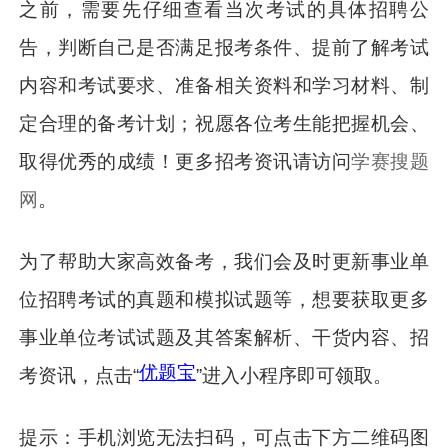
之前，需要先仔细查看当次考试的具体招聘公
告，判断自己是否满足报考条件、提前了解考试
内容和考试要求、准备相关资料和学习材料、制
定合理的备考计划；祝愿各位考生能把握机会、
取得优秀的成绩！更多招考资讯请访问
学赛搜题
网
。
为了帮助大家高效备考，我们会及时更新事业单
位招聘考试的真题和模拟试题等，想要获取更多
事业单位考试试题及其答案解析、干货内容、招
优题宝
考资讯，点击“
”进入小程序即可领取。
提示：手机浏览无法扫码，可点击下方二维码图