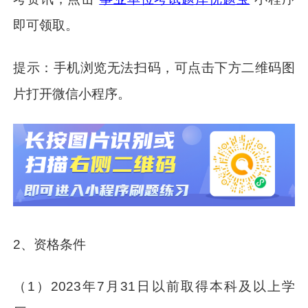
即可领取。
提示：手机浏览无法扫码，可点击下方二维码图
片打开微信小程序。
2、资格条件
（1）2023年7月31日以前取得本科及以上学