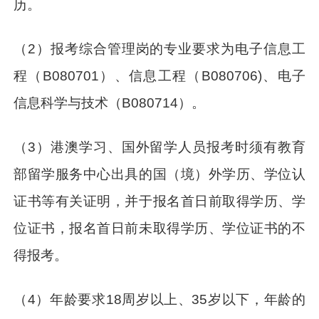
历。
（2）报考综合管理岗的专业要求为电子信息工
程（B080701）、信息工程（B080706)、电子
信息科学与技术（B080714）。
（3）港澳学习、国外留学人员报考时须有教育
部留学服务中心出具的国（境）外学历、学位认
证书等有关证明，并于报名首日前取得学历、学
位证书，报名首日前未取得学历、学位证书的不
得报考。
（4）年龄要求18周岁以上、35岁以下，年龄的