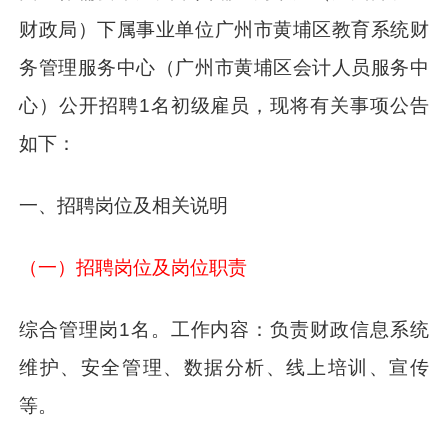
财政局）下属事业单位广州市黄埔区教育系统财
务管理服务中心（广州市黄埔区会计人员服务中
心）公开招聘1名初级雇员，现将有关事项公告
如下：
一、招聘岗位及相关说明
（一）招聘岗位及岗位职责
综合管理岗1名。工作内容：负责财政信息系统
维护、安全管理、数据分析、线上培训、宣传
等。