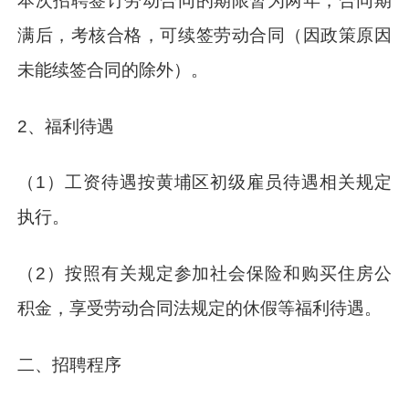
本次招聘签订劳动合同的期限暂为两年，合同期
满后，考核合格，可续签劳动合同（因政策原因
未能续签合同的除外）。
2、福利待遇
（1）工资待遇按黄埔区初级雇员待遇相关规定
执行。
（2）按照有关规定参加社会保险和购买住房公
积金，享受劳动合同法规定的休假等福利待遇。
二、招聘程序