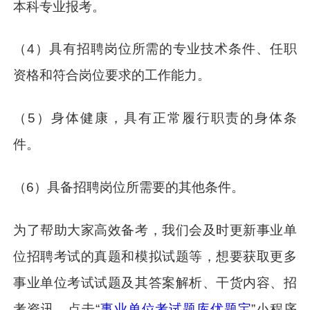
本科专业报考。
（4）具有招聘岗位所需的专业技术条件、任职
资格和符合岗位要求的工作能力。
（5）身体健康，具有正常履行职责的身体条
件。
（6）具备招聘岗位所需要的其他条件。
为了帮助大家高效备考，我们会及时更新事业单
位招聘考试的真题和模拟试题等，想要获取更多
事业单位考试试题及其答案解析、干货内容、招
考资讯，点击“
事业单位考试题库优题宝
”小程序