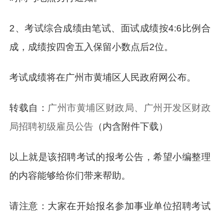
2、考试综合成绩由笔试、面试成绩按4:6比例合
成，成绩按四舍五入保留小数点后2位。
考试成绩将在广州市黄埔区人民政府网公布。
转载自：
广州市黄埔区财政局、广州开发区财政
局招聘初级雇员公告
（内含附件下载）
以上就是该招聘考试的报考公告，希望小编整理
的内容能够给你们带来帮助。
请注意：大家在开始报名参加事业单位招聘考试