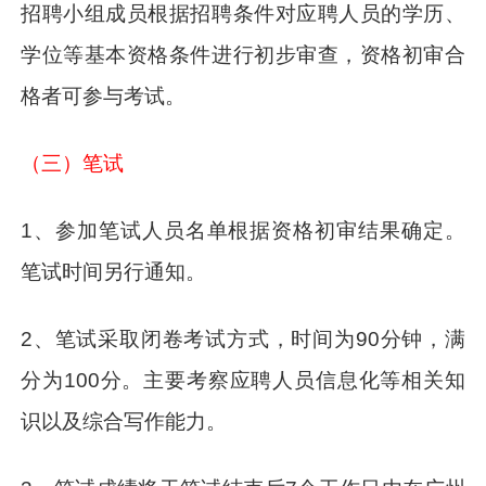
招聘小组成员根据招聘条件对应聘人员的学历、
学位等基本资格条件进行初步审查，资格初审合
格者可参与考试。
（三）笔试
1、参加笔试人员名单根据资格初审结果确定。
笔试时间另行通知。
2、笔试采取闭卷考试方式，时间为90分钟，满
分为100分。主要考察应聘人员信息化等相关知
识以及综合写作能力。