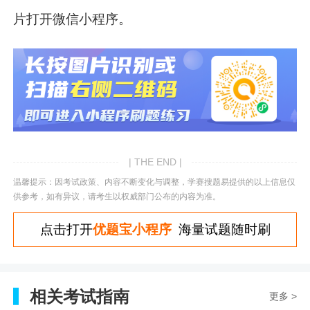
片打开微信小程序。
| THE END |
温馨提示：因考试政策、内容不断变化与调整，学赛搜题易提供的以上信息仅
供参考，如有异议，请考生以权威部门公布的内容为准。
点击打开
优题宝小程序
海量试题随时刷
相关考试指南
更多 >