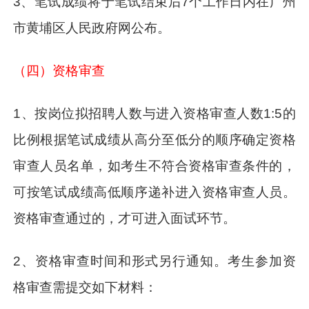
3、笔试成绩将于笔试结束后7个工作日内在广州
市黄埔区人民政府网公布。
（四）资格审查
1、按岗位拟招聘人数与进入资格审查人数1:5的
比例根据笔试成绩从高分至低分的顺序确定资格
审查人员名单，如考生不符合资格审查条件的，
可按笔试成绩高低顺序递补进入资格审查人员。
资格审查通过的，才可进入面试环节。
2、资格审查时间和形式另行通知。考生参加资
格审查需提交如下材料：