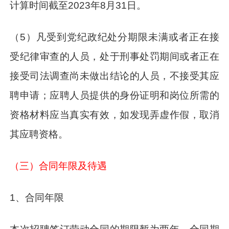
计算时间截至2023年8月31日。
（5）凡受到党纪政纪处分期限未满或者正在接
受纪律审查的人员，处于刑事处罚期间或者正在
接受司法调查尚未做出结论的人员，不接受其应
聘申请；应聘人员提供的身份证明和岗位所需的
资格材料应当真实有效，如发现弄虚作假，取消
其应聘资格。
（三）合同年限及待遇
1、合同年限