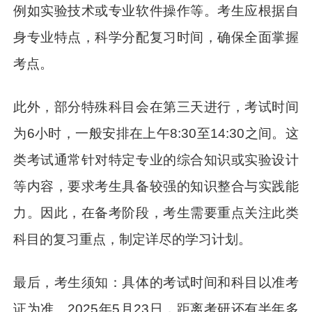
例如实验技术或专业软件操作等。考生应根据自
身专业特点，科学分配复习时间，确保全面掌握
考点。
此外，部分特殊科目会在第三天进行，考试时间
为6小时，一般安排在上午8:30至14:30之间。这
类考试通常针对特定专业的综合知识或实验设计
等内容，要求考生具备较强的知识整合与实践能
力。因此，在备考阶段，考生需要重点关注此类
科目的复习重点，制定详尽的学习计划。
最后，考生须知：具体的考试时间和科目以准考
证为准。2025年5月23日，距离考研还有半年多