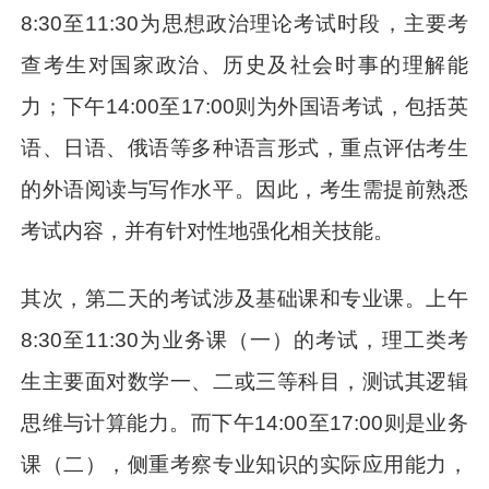
8:30至11:30为思想政治理论考试时段，主要考
查考生对国家政治、历史及社会时事的理解能
力；下午14:00至17:00则为外国语考试，包括英
语、日语、俄语等多种语言形式，重点评估考生
的外语阅读与写作水平。因此，考生需提前熟悉
考试内容，并有针对性地强化相关技能。
其次，第二天的考试涉及基础课和专业课。上午
8:30至11:30为业务课（一）的考试，理工类考
生主要面对数学一、二或三等科目，测试其逻辑
思维与计算能力。而下午14:00至17:00则是业务
课（二），侧重考察专业知识的实际应用能力，