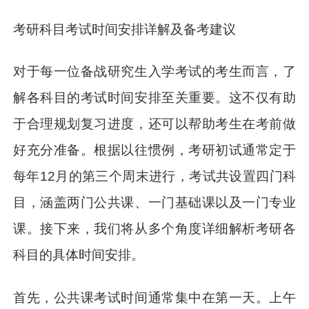
考研科目考试时间安排详解及备考建议
对于每一位备战研究生入学考试的考生而言，了
解各科目的考试时间安排至关重要。这不仅有助
于合理规划复习进度，还可以帮助考生在考前做
好充分准备。根据以往惯例，考研初试通常定于
每年12月的第三个周末进行，考试共设置四门科
目，涵盖两门公共课、一门基础课以及一门专业
课。接下来，我们将从多个角度详细解析考研各
科目的具体时间安排。
首先，公共课考试时间通常集中在第一天。上午