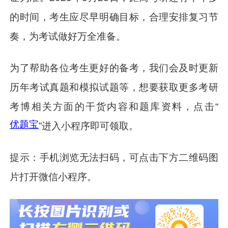
的时间，考生应尽早明确目标，合理安排复习节
奏，为考试做好万全准备。
为了帮助各位考生更好的备考，
我们会及时更新
历年考试真题和模拟试题等
，想要获取更多考研
考博相关方面的干货内容和题库资料，点击“
优题宝
”进入小程序即可领取。
提示：手机浏览无法扫码，可点击下方二维码图
片打开微信小程序。