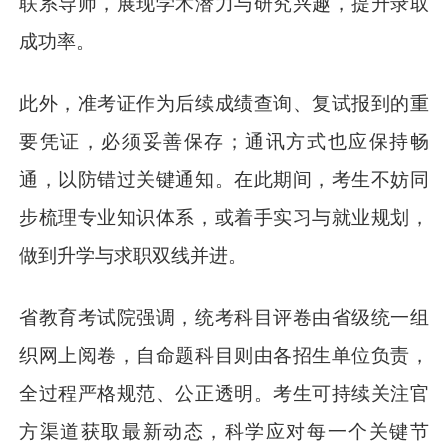
联系导师，展现学术潜力与研究兴趣，提升录取
成功率。
此外，准考证作为后续成绩查询、复试报到的重
要凭证，必须妥善保存；通讯方式也应保持畅
通，以防错过关键通知。在此期间，考生不妨同
步梳理专业知识体系，或着手实习与就业规划，
做到升学与求职双线并进。
省教育考试院强调，统考科目评卷由省级统一组
织网上阅卷，自命题科目则由各招生单位负责，
全过程严格规范、公正透明。考生可持续关注官
方渠道获取最新动态，科学应对每一个关键节