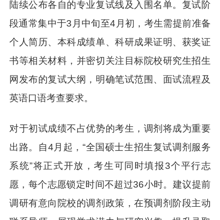
陆续公布各自的专业复试线及入围名单。复试阶
段通常集中于3月中旬至4月初，考生需提前准备
个人简历、本科成绩单、科研成果证明、获奖证
书等相关材料，并密切关注目标院校研究生招生
网发布的复试大纲，明确笔试范围、面试流程及
英语口语考查要求。
对于初试成绩不占优势的考生，调剂将成为重要
出路。自4月起，“全国硕士生招生复试调剂服务
系统”将正式开放，考生可同时填报3个平行志
愿，每个志愿锁定时间不超过36小时。建议提前
调研有意向院校的调剂政策，在预调剂阶段主动