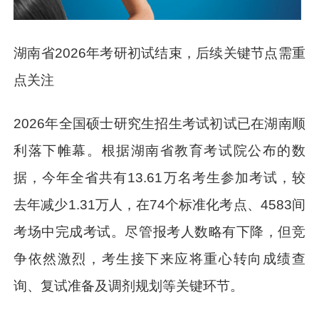
湖南省2026年考研初试结束，后续关键节点需重
点关注
2026年全国硕士研究生招生考试初试已在湖南顺
利落下帷幕。根据湖南省教育考试院公布的数
据，今年全省共有13.61万名考生参加考试，较
去年减少1.31万人，在74个标准化考点、4583间
考场中完成考试。尽管报考人数略有下降，但竞
争依然激烈，考生接下来应将重心转向成绩查
询、复试准备及调剂规划等关键环节。