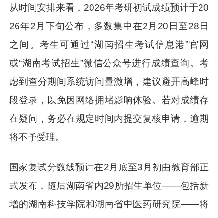
从时间安排来看，2026年考研初试成绩预计于20
26年2月下旬公布，多数集中在2月20日至28日
之间。考生可通过“湖南招生考试信息港”官网
或“湖南考试招生”微信公众号进行成绩查询。考
虑到查分期间系统访问量激增，建议避开高峰时
段登录，以免因网络拥堵影响体验。若对成绩存
在疑问，务必在规定时间内提交复核申请，逾期
将不予受理。
国家复试分数线预计在2月底至3月初由教育部正
式发布，随后湖南省内29所招生单位——包括新
增的湖南科技学院和湖南省中医药研究院——将