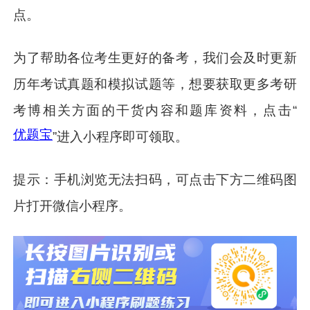
点。
为了帮助各位考生更好的备考，
我们会及时更新
历年考试真题和模拟试题等
，想要获取更多考研
考博相关方面的干货内容和题库资料，点击“
优题宝
”进入小程序即可领取。
提示：手机浏览无法扫码，可点击下方二维码图
片打开微信小程序。