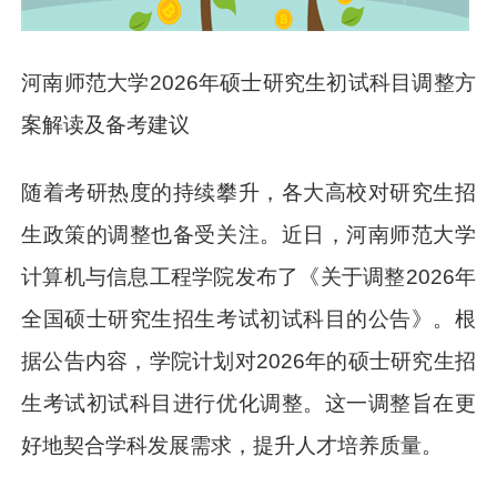
河南师范大学2026年硕士研究生初试科目调整方
案解读及备考建议
随着考研热度的持续攀升，各大高校对研究生招
生政策的调整也备受关注。近日，河南师范大学
计算机与信息工程学院发布了《关于调整2026年
全国硕士研究生招生考试初试科目的公告》。根
据公告内容，学院计划对2026年的硕士研究生招
生考试初试科目进行优化调整。这一调整旨在更
好地契合学科发展需求，提升人才培养质量。