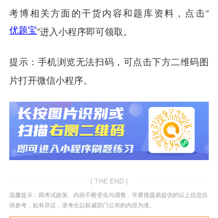
考博相关方面的干货内容和题库资料，点击“
优题宝
”进入小程序即可领取。
提示：手机浏览无法扫码，可点击下方二维码图
片打开微信小程序。
| THE END |
温馨提示：因考试政策、内容不断变化与调整，学赛搜题易提供的以上信息仅
供参考，如有异议，请考生以权威部门公布的内容为准。