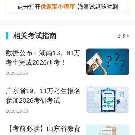
点击打开
优题宝小程序
海量试题随时刷
相关考试指南
更多 >
数据公布：湖南13。61万
考生完成2026研考！
2025-12-26
广东省19。11万考生报名
参加2026考研考试
2025-12-23
【考前必读】山东省教育