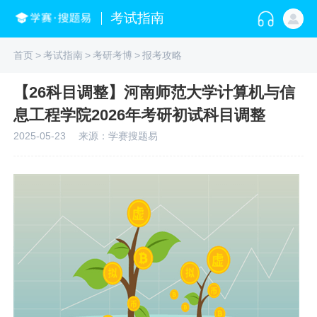
考试指南
首页
>
考试指南
>
考研考博
>
报考攻略
【26科目调整】河南师范大学计算机与信
息工程学院2026年考研初试科目调整
2025-05-23
来源：学赛搜题易