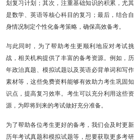
划复习计划；其次，注重基础知识的积累，尤其
是数学、英语等核心科目的复习；最后，结合自
身情况制定个性化备考策略，确保高效备考。
与此同时，为了帮助考生更顺利地应对考试挑
战，相关机构提供了丰富的备考资源。例如，历
年政治真题、模拟试题以及英语必背单词和写作
素材等，这些免费资料能够有效助力考生巩固知
识点，提高复习效率。考生可以充分利用这些资
源，为即将到来的考试做好充分准备。
为了帮助各位考生更好的备考，
我们会及时更新
历年考试真题和模拟试题等
，想要获取更多考研