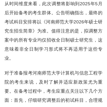
从时间维度来看，此次调整将影响到2025年5月
后开始备考的考生群体。公告明确指出，最终的
考试科目安排将以《河南师范大学2026年硕士研
究生招生简章》为准。值得注意的是，拟调整方
案中的所有专业均仅招收全日制硕士研究生，这
意味着非全日制学习形式将不再适用于这些专
业。
对于准备报考河南师范大学计算机与信息工程学
院的考生来说，及时了解并适应新政策尤为重
要。在备考过程中，考生应重点关注以下几个方
面：首先，仔细研究调整后的初试科目，合理规